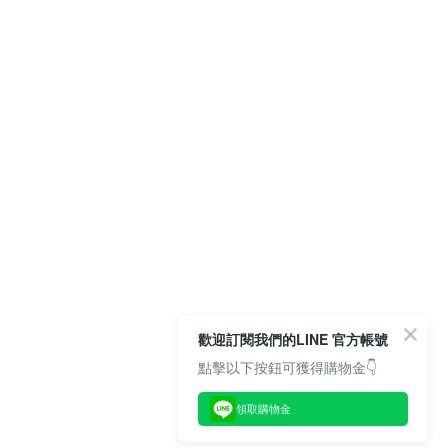
歡迎訂閱我們的LINE 官方帳號
點擊以下按鈕可獲得購物金👇
領取購物金