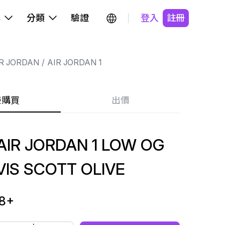
牌
分類
驗證
登入
註冊
R JORDAN
AIR JORDAN 1
接購買
出價
IR JORDAN 1 LOW OG
VIS SCOTT OLIVE
8
+