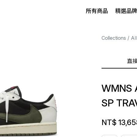
所有商品
精選品
Collections
AI
直
WMNS A
SP TRA
NT$ 13,65