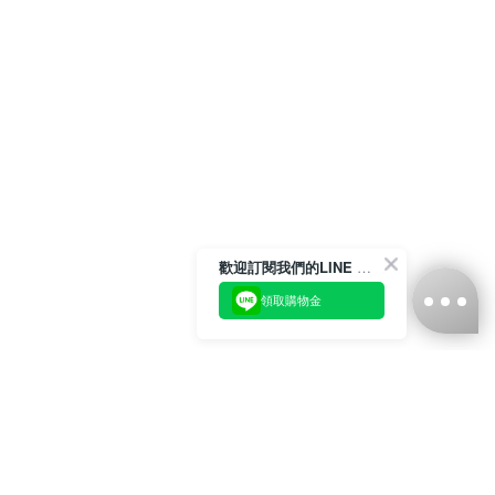
歡迎訂閱我們的LINE 官方帳號
領取購物金