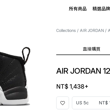
所有商品
精選品
Collections
AIR JORDAN
A
直接購買
AIR JORDAN 1
NT$ 1,438
+
US 5c
NT$ 