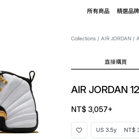
所有商品
精選品
Collections
AIR JORDAN
A
直接購買
AIR JORDAN 1
NT$ 3,057
+
US 3.5y
NT$ 