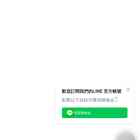
歡迎訂閱我們的LINE 官方帳號
點擊以下按鈕可獲得購物金👇
領取購物金