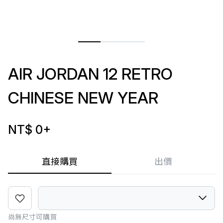
AIR JORDAN 12 RETRO
CHINESE NEW YEAR
NT$ 0
+
直接購買
出價
尚無尺寸可購買