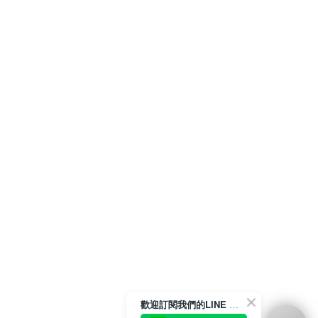
歡迎訂閱我們的LINE 官方帳號