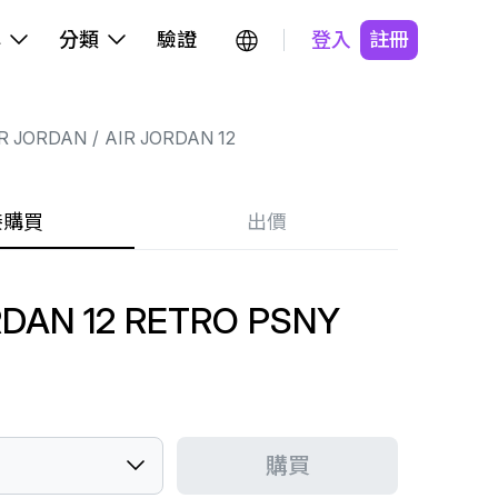
牌
分類
驗證
登入
註冊
R JORDAN
AIR JORDAN 12
接購買
出價
RDAN 12 RETRO PSNY
購買