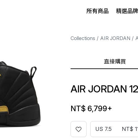
所有商品
精選品
Collections
AIR JORDAN
A
直接購買
AIR JORDAN 1
NT$ 6,799
+
US 7.5
NT$ 1