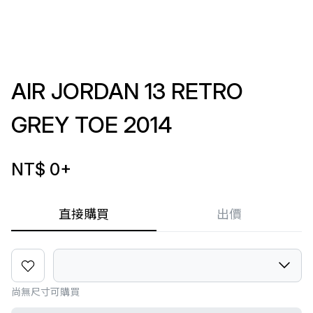
AIR JORDAN 13 RETRO
GREY TOE 2014
NT$ 0
+
直接購買
出價
尚無尺寸可購買