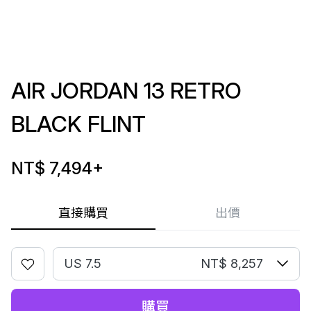
AIR JORDAN 13 RETRO
BLACK FLINT
NT$ 7,494
+
直接購買
出價
US 7.5
NT$ 8,257
購買