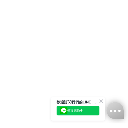
歡迎訂閱我們的LINE 官方帳號
領取購物金