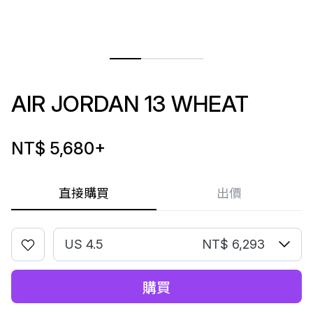
AIR JORDAN 13 WHEAT
NT$ 5,680
+
直接購買
出價
US 4.5
NT$ 6,293
購買