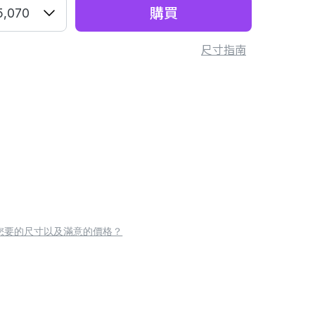
購買
5,070
尺寸指南
您要的尺寸以及滿意的價格？