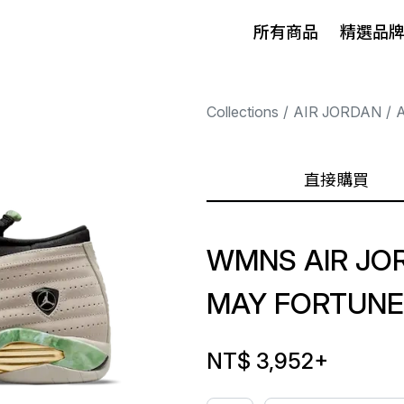
所有商品
精選品
Collections
AIR JORDAN
A
直接購買
WMNS AIR JOR
MAY FORTUNE
NT$ 3,952
+