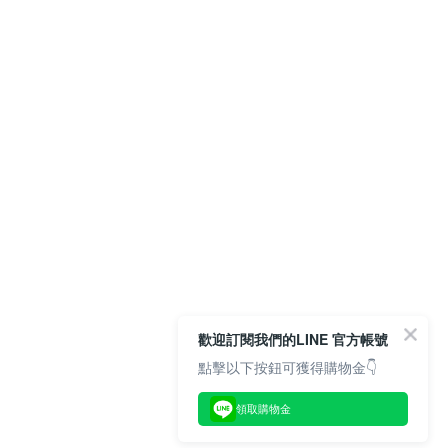
歡迎訂閱我們的LINE 官方帳號
點擊以下按鈕可獲得購物金👇
領取購物金