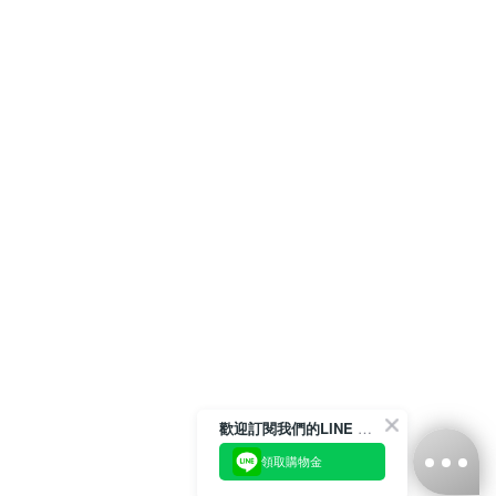
歡迎訂閱我們的LINE 官方帳號
領取購物金