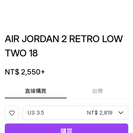
AIR JORDAN 2 RETRO LOW
TWO 18
NT$ 2,550
+
直接購買
出價
US 3.5
NT$ 2,819
購買