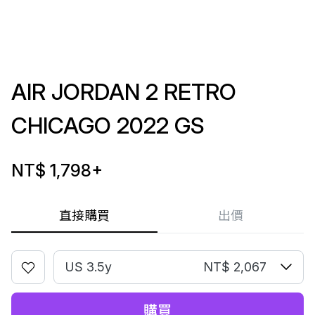
AIR JORDAN 2 RETRO
CHICAGO 2022 GS
NT$ 1,798
+
直接購買
出價
US 3.5y
NT$ 2,067
購買