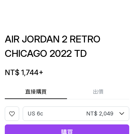
AIR JORDAN 2 RETRO
CHICAGO 2022 TD
NT$ 1,744
+
直接購買
出價
US 6c
NT$ 2,049
購買