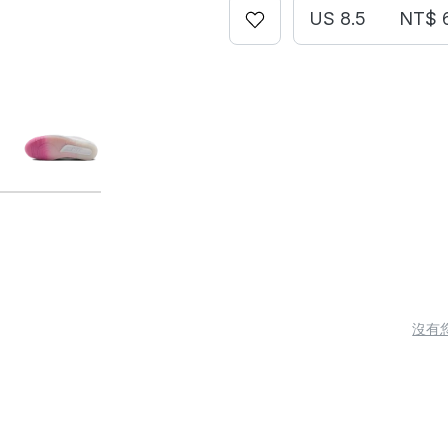
US 8.5
NT$ 
沒有