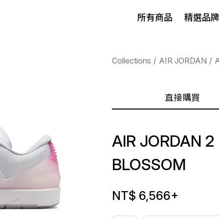
所有商品
精選品
Collections
AIR JORDAN
A
直接購買
AIR JORDAN 2
BLOSSOM
NT$ 6,566
+