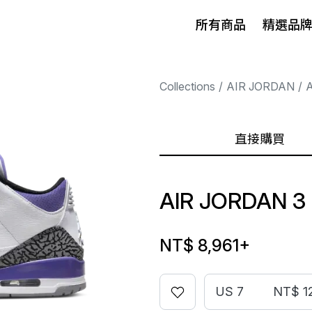
所有商品
精選品
Collections
AIR JORDAN
A
直接購買
AIR JORDAN 3 
NT$ 8,961
+
US 7
NT$ 1