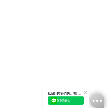
歡迎訂閱我們的LINE 官方帳號
領取購物金