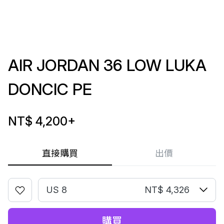
AIR JORDAN 36 LOW LUKA
DONCIC PE
NT$ 4,200
+
直接購買
出價
US 8
NT$ 4,326
購買