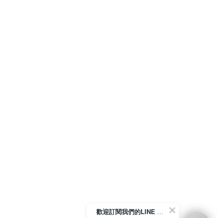
歡迎訂閱我們的LINE 官方帳號