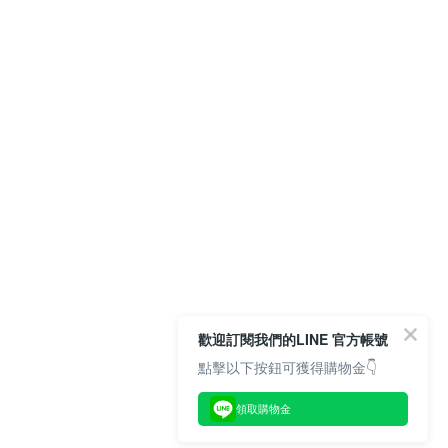
歡迎訂閱我們的LINE 官方帳號
點擊以下按鈕可獲得購物金👇
領取購物金