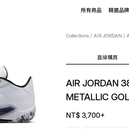
所有商品
精選品
Collections
AIR JORDAN
A
直接購買
AIR JORDAN 38
METALLIC GO
NT$ 3,700
+