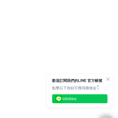
歡迎訂閱我們的LINE 官方帳號
點擊以下按鈕可獲得購物金👇
領取購物金