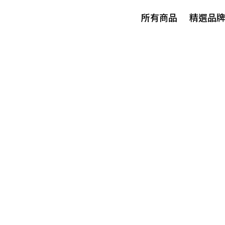
所有商品
精選品