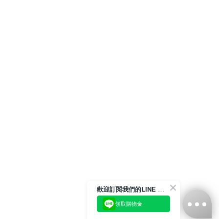
歡迎訂閱我們的LINE 官方帳號
領取購物金