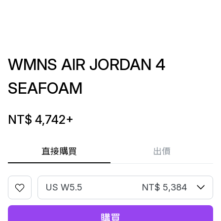
WMNS AIR JORDAN 4
SEAFOAM
NT$ 4,742
+
直接購買
出價
US W5.5
NT$ 5,384
購買