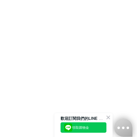
歡迎訂閱我們的LINE 官方帳號
領取購物金