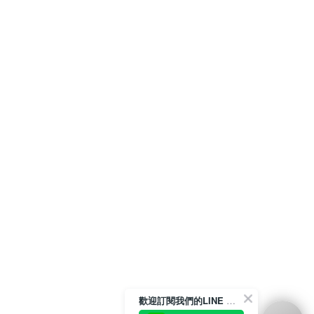
歡迎訂閱我們的LINE 官方帳號