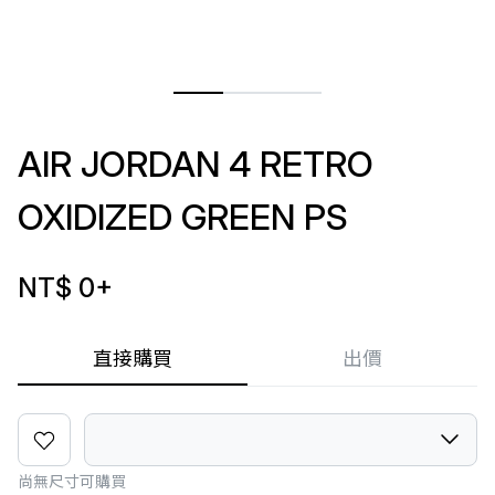
AIR JORDAN 4 RETRO
OXIDIZED GREEN PS
NT$ 0
+
直接購買
出價
尚無尺寸可購買