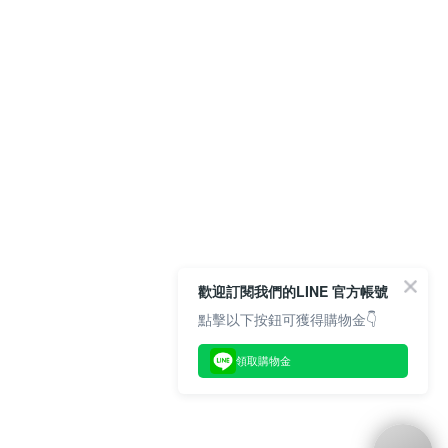
歡迎訂閱我們的LINE 官方帳號
點擊以下按鈕可獲得購物金👇
領取購物金