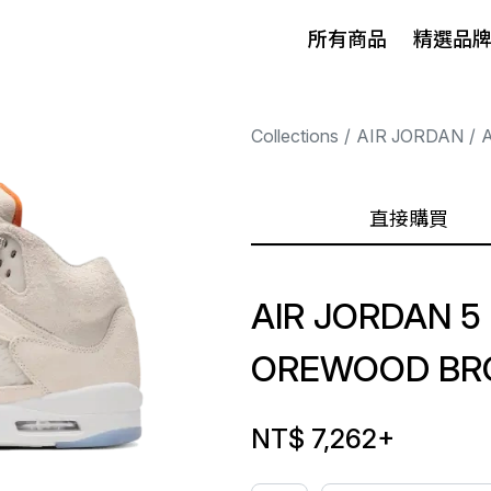
所有商品
精選品
Collections
AIR JORDAN
A
直接購買
AIR JORDAN 5
OREWOOD B
NT$ 7,262
+