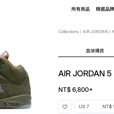
所有商品
精選品
Collections
AIR JORDAN
A
直接購買
AIR JORDAN 5
NT$ 6,800
+
US 7
NT$ 