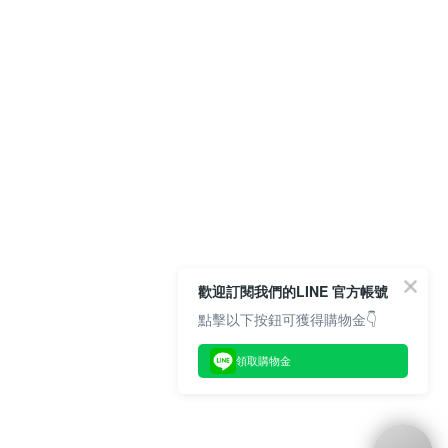
歡迎訂閱我們的LINE 官方帳號
點擊以下按鈕可獲得購物金👇
領取購物金