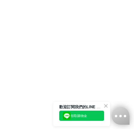
歡迎訂閱我們的LINE 官方帳號
領取購物金