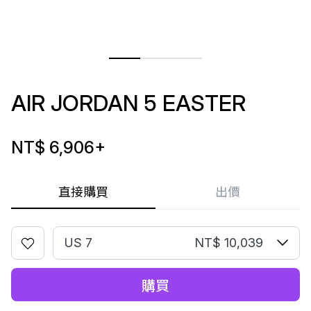
AIR JORDAN 5 EASTER
NT$ 6,906
+
直接購買
出價
US 7
NT$ 10,039
購買