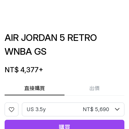
AIR JORDAN 5 RETRO
WNBA GS
NT$ 4,377
+
直接購買
出價
US 3.5y
NT$ 5,690
購買