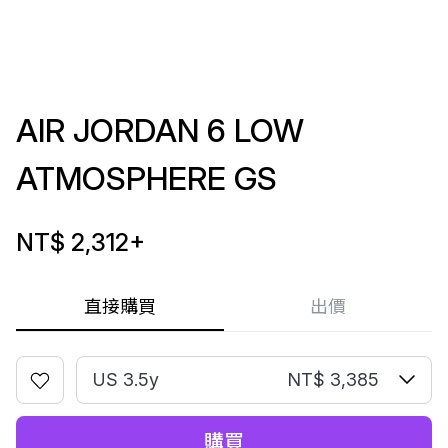
AIR JORDAN 6 LOW
ATMOSPHERE GS
NT$ 2,312
+
直接購買
出價
US 3.5y
NT$ 3,385
購買