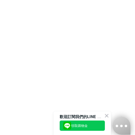
歡迎訂閱我們的LINE 官方帳號
領取購物金