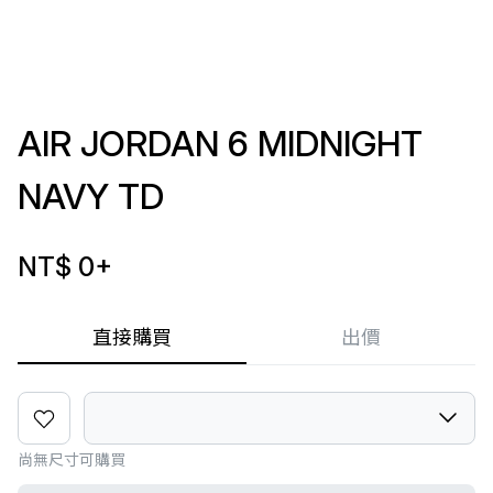
AIR JORDAN 6 MIDNIGHT
NAVY TD
NT$ 0
+
直接購買
出價
尚無尺寸可購買