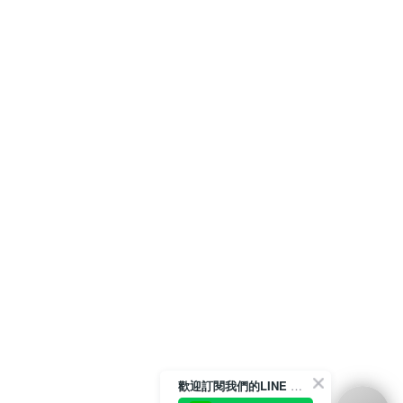
歡迎訂閱我們的LINE 官方帳號