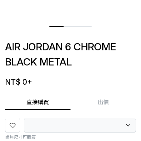
AIR JORDAN 6 CHROME
BLACK METAL
NT$ 0
+
直接購買
出價
尚無尺寸可購買