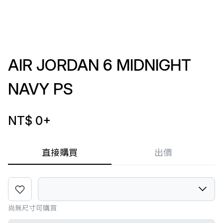
AIR JORDAN 6 MIDNIGHT
NAVY PS
NT$ 0
+
直接購買
出價
尚無尺寸可購買