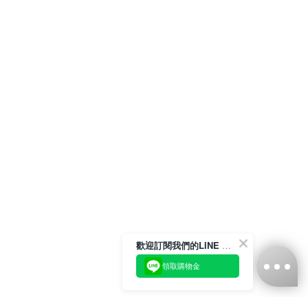
歡迎訂閱我們的LINE 官方帳號
領取購物金