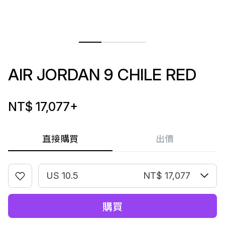
AIR JORDAN 9 CHILE RED
NT$ 17,077
+
直接購買
出價
US 10.5
NT$ 17,077
購買