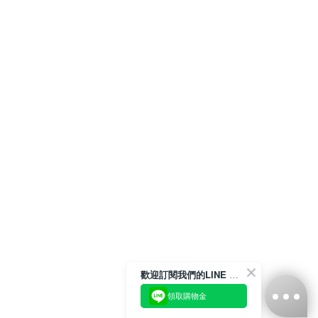
歡迎訂閱我們的LINE 官方帳號
領取購物金