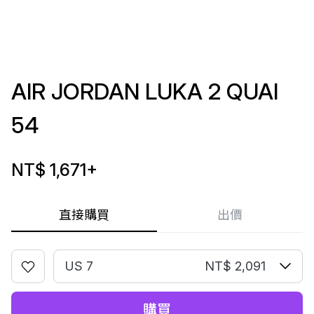
AIR JORDAN LUKA 2 QUAI
54
NT$ 1,671
+
直接購買
出價
US 7
NT$ 2,091
購買