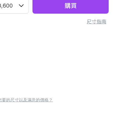
購買
3,600
尺寸指南
您要的尺寸以及滿意的價格？