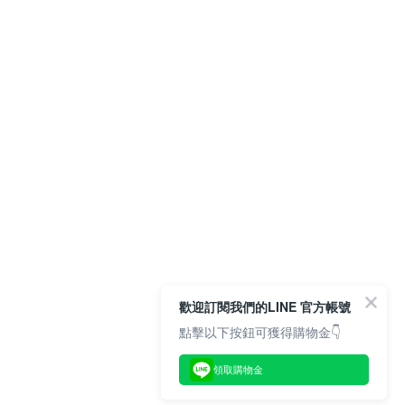
歡迎訂閱我們的LINE 官方帳號
點擊以下按鈕可獲得購物金👇
領取購物金