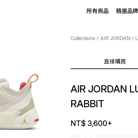
所有商品
精選品
Collections
AIR JORDAN
直接購買
AIR JORDAN L
RABBIT
NT$ 3,600
+