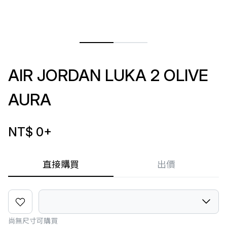
AIR JORDAN LUKA 2 OLIVE
AURA
NT$ 0
+
直接購買
出價
尚無尺寸可購買