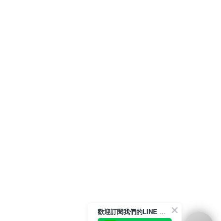
歡迎訂閱我們的LINE 官方帳號