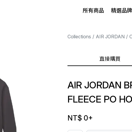
所有商品
精選品
Collections
AIR JORDAN
直接購買
AIR JORDAN B
FLEECE PO HO
NT$ 0
+