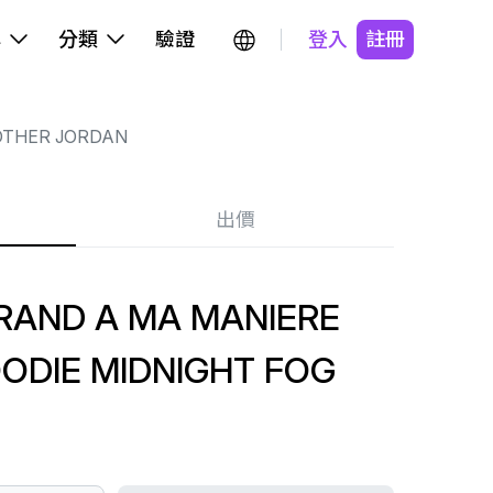
牌
分類
驗證
登入
註冊
OTHER JORDAN
出價
RAND A MA MANIERE
ODIE MIDNIGHT FOG