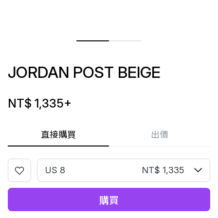
JORDAN POST BEIGE
NT$ 1,335
+
直接購買
出價
US 8
NT$ 1,335
購買