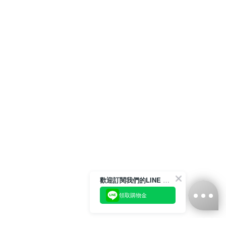
歡迎訂閱我們的LINE 官方帳號
領取購物金