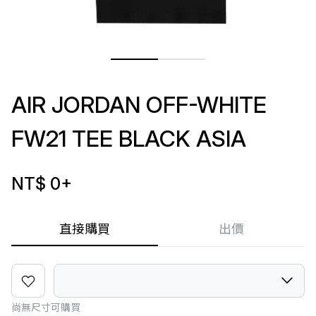
AIR JORDAN OFF-WHITE
FW21 TEE BLACK ASIA
NT$ 0
+
直接購買
出價
尚無尺寸可購買