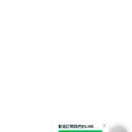
歡迎訂閱我們的LINE 官方帳號