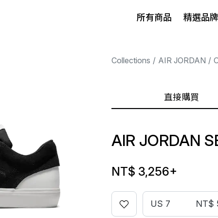
所有商品
精選品
Collections
AIR JORDAN
直接購買
AIR JORDAN S
NT$ 3,256
+
US 7
NT$ 