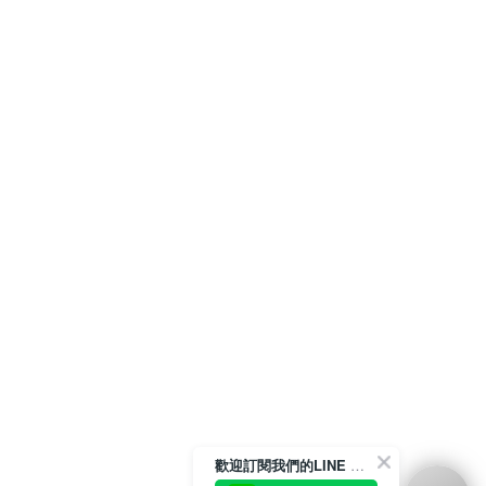
歡迎訂閱我們的LINE 官方帳號