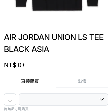
AIR JORDAN UNION LS TEE
BLACK ASIA
NT$ 0
+
直接購買
出價
尚無尺寸可購買