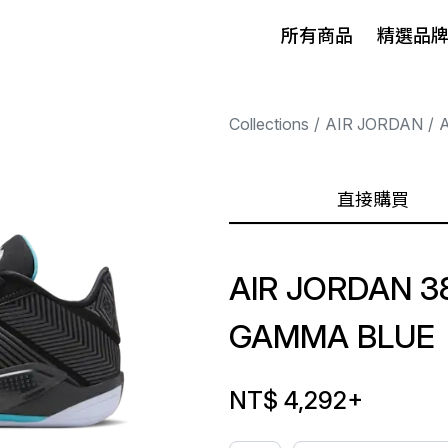
所有商品
精選品
Collections
AIR JORDAN
A
直接購買
AIR JORDAN 3
GAMMA BLUE
NT$ 4,292
+