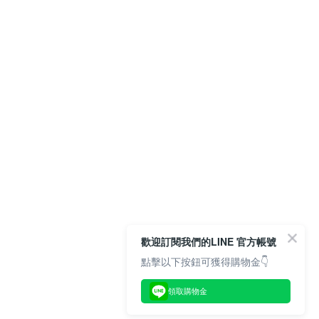
歡迎訂閱我們的LINE 官方帳號
點擊以下按鈕可獲得購物金👇
領取購物金