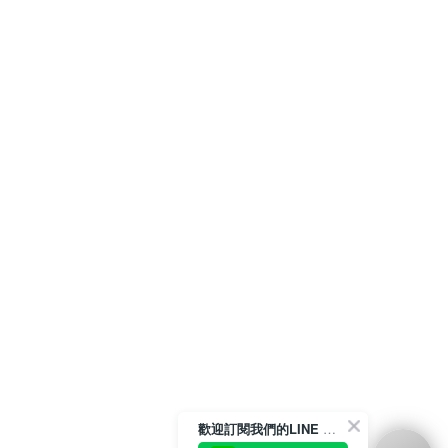
歡迎訂閱我們的LINE 官方帳號