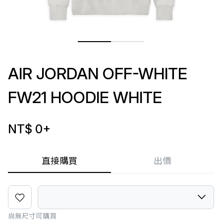
AIR JORDAN OFF-WHITE
FW21 HOODIE WHITE
NT$ 0
+
直接購買
出價
尚無尺寸可購買