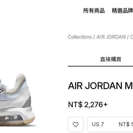
所有商品
精選品
Collections
AIR JORDAN
直接購買
AIR JORDAN 
NT$ 2,276
+
US 7
NT$ 