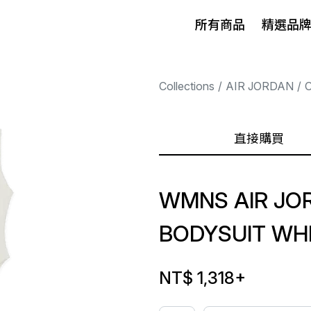
所有商品
精選品
Collections
AIR JORDAN
直接購買
WMNS AIR JO
BODYSUIT WHI
NT$ 1,318
+