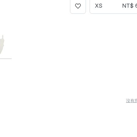
XS
NT$ 
沒有