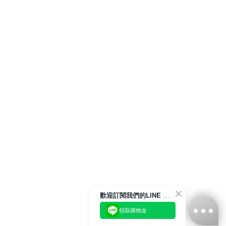
歡迎訂閱我們的LINE 官方帳號
領取購物金