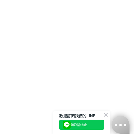
歡迎訂閱我們的LINE 官方帳號
領取購物金