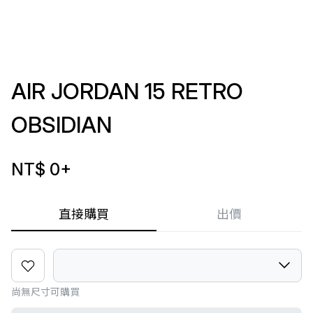
AIR JORDAN 15 RETRO
OBSIDIAN
NT$ 0
+
直接購買
出價
尚無尺寸可購買