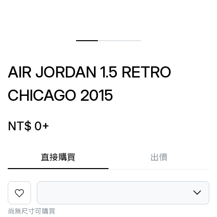
AIR JORDAN 1.5 RETRO
CHICAGO 2015
NT$ 0
+
直接購買
出價
尚無尺寸可購買