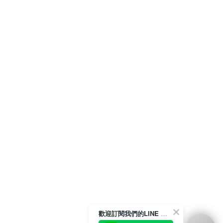
歡迎訂閱我們的LINE 官方帳號