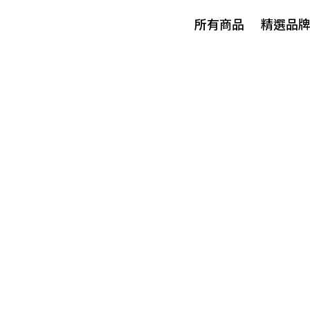
所有商品
精選品